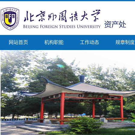
网站首页
机构职能
工作动态
规章制度