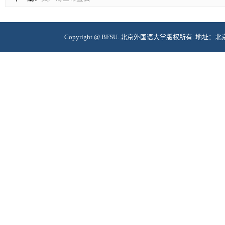
Copyright @ BFSU. 北京外国语大学版权所有. 地址：北京