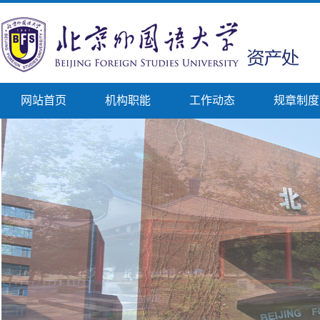
网站首页
机构职能
工作动态
规章制度