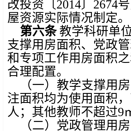
改投资〔
2014
〕
2674
号
屋资源实际情况制定。
第六条
教学科研单
支撑用房面积、党政管
和专项工作用房面积之
合理配置。
（一）教学支撑用房
注面积均为使用面积，
人；其他教师不超过
9
（二）党政管理用房