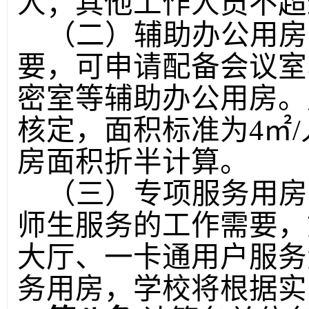
人；其他工作人员不超
（二）辅助办公用房
要，可申请配备会议室
密室等辅助办公用房。
核定，面积标准为
4
㎡
/
房面积折半计算。
（三）专项服务用房
师生服务的工作需要，
大厅、一卡通用户服务
务用房，学校将根据实