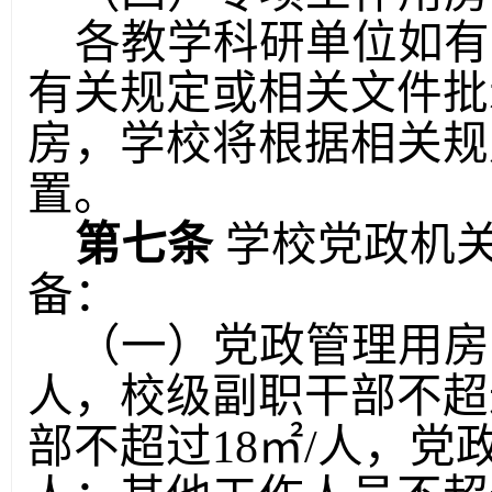
各教学科研单位如有
有关规定或相关文件批
房，学校将根据相关规
置。
第七条
学校党政机
备：
（一）党政管理用房
人，校级副职干部不超
部不超过
18
㎡
/
人，党