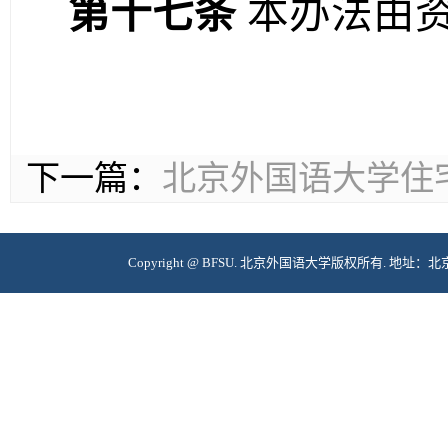
第十七条
本办法由
下一篇：
北京外国语大学住
Copyright @ BFSU. 北京外国语大学版权所有. 地址：北京