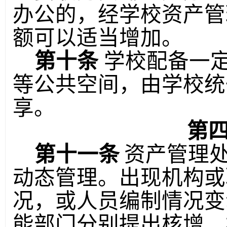
办公的，经学校资产管
额可以适当增加。
第十条
学校配备一
等公共空间，由学校统
享。
第四
第十一条
资产管理
动态管理。出现机构或
况，或人员编制情况变
能部门分别提出核增、