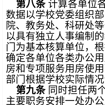
第八条
计算各单位
数据以学校党委组织部
院、教务处、科研处等
以具有独立人事编制的
门为基本核算单位，根
确定各单位各类办公用
房和专项服务用房使用
部门根据学校实际情况
第九条
同时担任两
主要职务安排一处办公