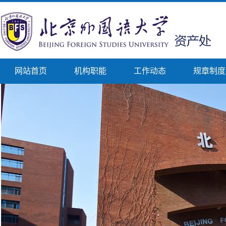
网站首页
机构职能
工作动态
规章制度