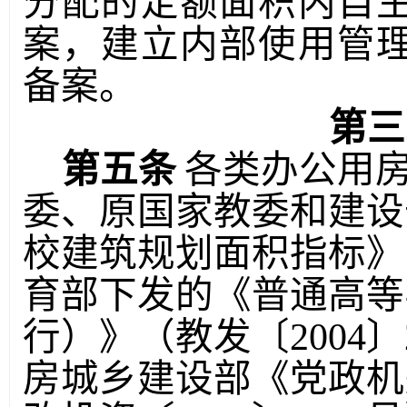
分配的定额面积内自
案，建立内部使用管
备案。
第三
第五条
各类办公用
委、原国家教委和建设
校建筑规划面积指标》
育部下发的《普通高等
行）》（教发〔
2004
〕
房城乡建设部《党政机