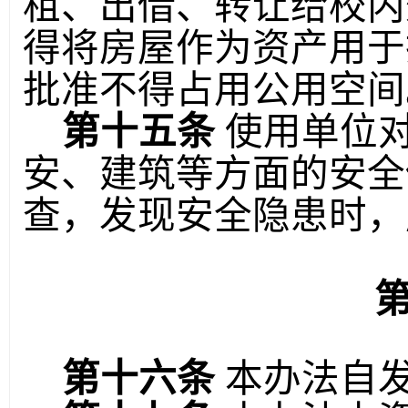
租、出借、转让给校内
得将房屋作为资产用于
批准不得占用公用空间
第十五条
使用单位
安、建筑等方面的安全
查，发现安全隐患时，
第十六条
本办法自