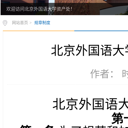
欢迎访问北京外国语大学资产处！
网站首页
>
规章制度
北京外国语大
作者： 时间
北京外国语
第