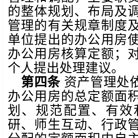
的整体规划、布局及
管理的有关规章制度
单位提出的办公用房
办公用房核算定额；
个人提出处理建议。
第四条
资产管理处
办公用房的总定额面
划、规范配置、有效
研、师生互动、行政