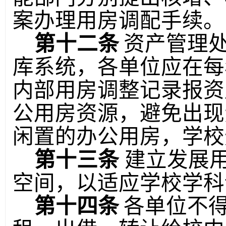
案办理用房调配手续。
第十二条
资产管理
库系统，各单位应在每
内部用房调整记录报资
公用房资源，避免出现
闲置的办公用房，学校
第十三条
建立发展
空间，以适应学校学科
第十四条
各单位不