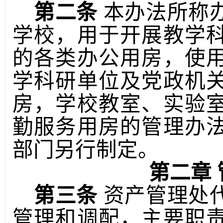
第二条
本办法所称
学校，用于开展教学
的各类办公用房，使
学科研单位及党政机
房，学校教室、实验
勤服务用房的管理办
部门另行制定。
第二章
第三条
资产管理处
管理和调配，主要职